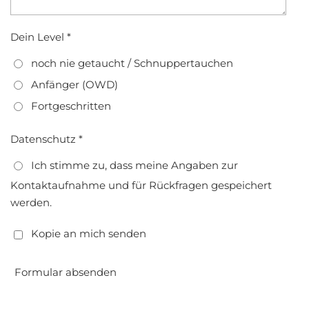
Dein Level *
noch nie getaucht / Schnuppertauchen
Anfänger (OWD)
Fortgeschritten
Datenschutz *
Ich stimme zu, dass meine Angaben zur
Kontaktaufnahme und für Rückfragen gespeichert
werden.
Kopie an mich senden
Formular absenden