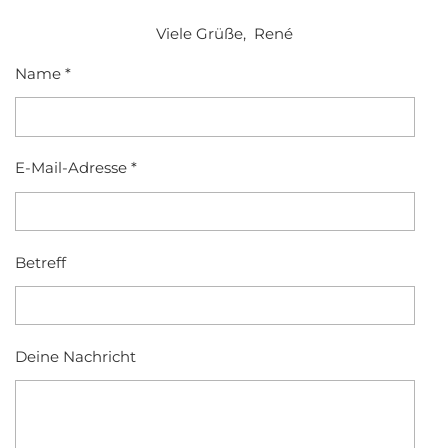
​Viele Grüße, René
Name *
E-Mail-Adresse *
Betreff
Deine Nachricht