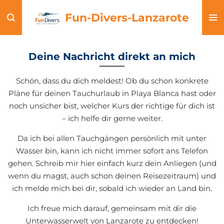
Zum
Fun-Divers-Lanzarote
Hauptinhalt
springen
Deine Nachricht direkt an mich
Schön, dass du dich meldest! Ob du schon konkrete
Pläne für deinen Tauchurlaub in Playa Blanca hast oder
noch unsicher bist, welcher Kurs der richtige für dich ist
– ich helfe dir gerne weiter.
​Da ich bei allen Tauchgängen persönlich mit unter
Wasser bin, kann ich nicht immer sofort ans Telefon
gehen. Schreib mir hier einfach kurz dein Anliegen (und
wenn du magst, auch schon deinen Reisezeitraum) und
ich melde mich bei dir, sobald ich wieder an Land bin.
​Ich freue mich darauf, gemeinsam mit dir die
Unterwasserwelt von Lanzarote zu entdecken!